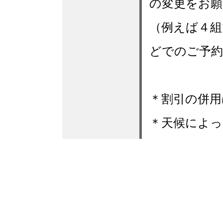
の変更をお
（例えば４組
どでのご予約
＊割引の併用
＊天候によっ