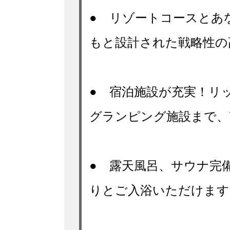
● リゾートコースとあ
もと設計された戦略性の
● 宿泊施設が充実！リ
グランピング施設まで、
● 露天風呂、サウナ完
りとご入浴いただけます