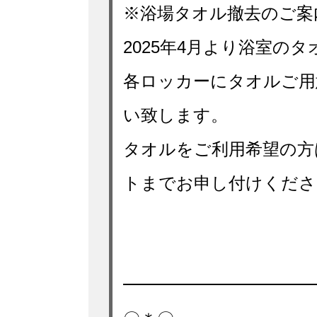
※浴場タオル撤去のご案
2025年4月より浴室の
各ロッカーにタオルご用
い致します。
タオルをご利用希望の方
トまでお申し付けくださ
━━━━━━━━━━━