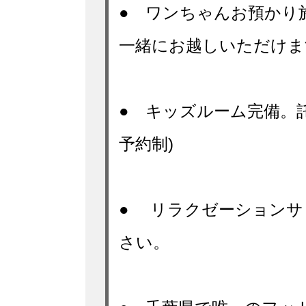
● ワンちゃんお預かり
一緒にお越しいただけま
● キッズルーム完備。
予約制)
● リラクゼーションサ
さい。