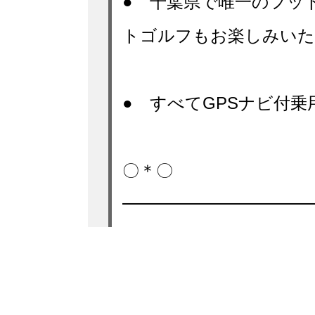
● 千葉県で唯一のフッ
トゴルフもお楽しみいた
● すべてGPSナビ付
〇＊〇
━━━━━━━━━━━