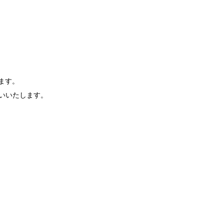
します。
いいたします。