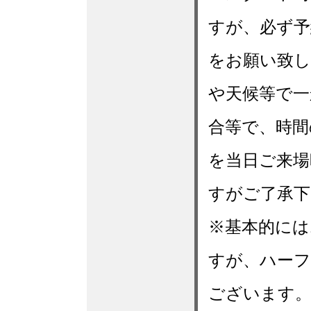
すが、必ず予
をお願い致し
や天候等で一
合等で、時間
を当日ご来場
すがご了承下
※基本的には
すが、ハーフ
ございます