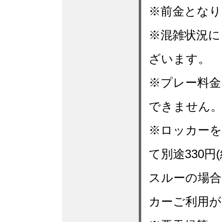
※前金となり
※混雑状況に
ざいます。
※プレー料金
できません
※ロッカーを
て別途330
スルーの場合
カーご利用が