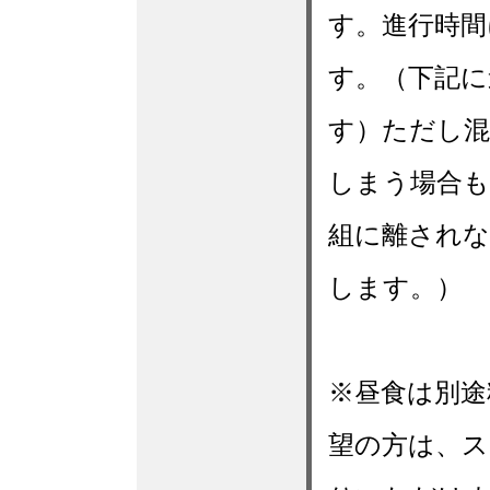
す。進行時間
す。（下記に
す）ただし混
しまう場合も
組に離され
します。）
※昼食は別途
望の方は、