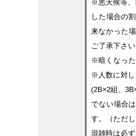
※悪天候等、
した場合の割
来なかった場
ご了承下さい
※暗くなった
※人数に対し
(2B×2組、
でない場合は
す。（ただし
混雑時は必ず