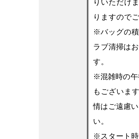
りいただけま
りますのでご
※バッグの積
ラブ清掃はお
す。
※混雑時の午
もございます
情はご遠慮い
い。
※スタート時