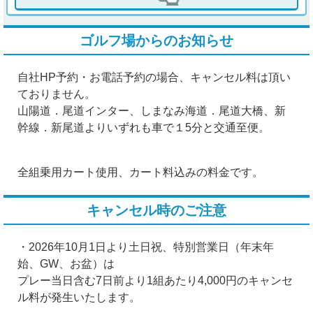
ゴルフ場からのお知らせ
自社HP予約・お電話予約の場合、キャンセル料は頂い
ておりません。
山陽道．尾道インター、しまなみ海道．尾道大橋、新
幹線．新尾道よりいずれも車で１5分と交通至便。
全組乗用カート使用、カート料込みの料金です。
キャンセル時のご注意
・2026年10月1日より土日祝、特別営業日（年末年
始、GW、お盆）は
プレー当日含む7日前より1組あたり4,000円のキャンセ
ル料が発生いたします。