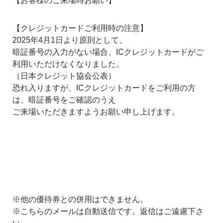
【お客様のご来場時お願い】
【クレジットカードご利用時の注意】
2025年4月1日より原則として、
暗証番号の入力がない場合、ICクレジットカードがご
利用いただけなくなりました。
（日本クレジット協会公表）
恐れ入りますが、ICクレジットカードをご利用の方
は、暗証番号をご確認のうえ
ご来場いただきますようお願い申し上げます。
※他の優待券との併用はできません。
※こちらのメールは自動送信です。返信はご遠慮下さ