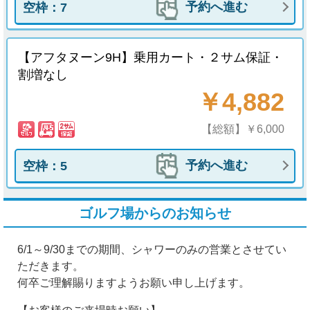
予約へ進む
空枠：7
【アフタヌーン9H】乗用カート・２サム保証・
割増なし
￥4,882
【総額】￥6,000
予約へ進む
空枠：5
ゴルフ場からのお知らせ
6/1～9/30までの期間、シャワーのみの営業とさせてい
ただきます。
何卒ご理解賜りますようお願い申し上げます。