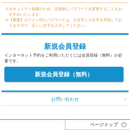
※セキュリティ保護のため、定期的にパスワードを変更することをお
すすめいたします。
※【重要】ログインIDとパスワードは、大文字と小文字を判別してお
りますので、正しい文字を入力してください。
新規会員登録
インターネット予約をご利用いただくには会員登録（無料）が必
要です。
新規会員登録（無料）
お問い合わせ
ページトップ