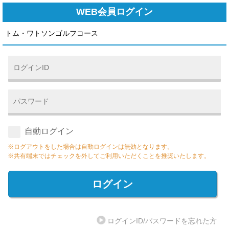
WEB会員ログイン
トム・ワトソンゴルフコース
自動ログイン
※ログアウトをした場合は自動ログインは無効となります。
※共有端末ではチェックを外してご利用いただくことを推奨いたします。
ログイン
ログインID/パスワードを忘れた方