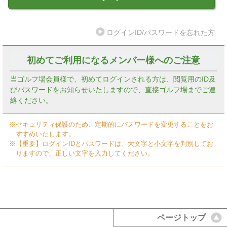
ログインID/パスワードを忘れた方
初めてご利用になるメンバー様へのご注意
当ゴルフ場会員様で、初めてログインされる方は、閲覧用のID及
びパスワードをお知らせいたしますので、直接ゴルフ場までご連
絡ください。
※セキュリティ保護のため、定期的にパスワードを変更することをお
すすめいたします。
※【重要】ログインIDとパスワードは、大文字と小文字を判別してお
りますので、正しい文字を入力してください。
ページトップ