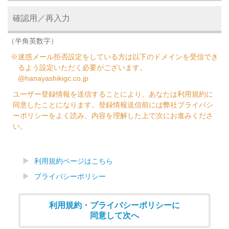
（半角英数字）
※迷惑メール拒否設定をしている方は以下のドメインを受信でき
るよう設定いただく必要がございます。
@hanayashikigc.co.jp
ユーザー登録情報を送信することにより、あなたは利用規約に
同意したことになります。登録情報送信前には弊社プライバシ
ーポリシーをよく読み、内容を理解した上で次にお進みくださ
い。
利用規約ページはこちら
プライバシーポリシー
利用規約・プライバシーポリシーに
同意して次へ