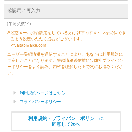
（半角英数字）
※迷惑メール拒否設定をしている方は以下のドメインを受信でき
るよう設定いただく必要がございます。
@yaitabiwaike.com
ユーザー登録情報を送信することにより、あなたは利用規約に
同意したことになります。登録情報送信前には弊社プライバシ
ーポリシーをよく読み、内容を理解した上で次にお進みくださ
い。
利用規約ページはこちら
プライバシーポリシー
利用規約・プライバシーポリシーに
同意して次へ