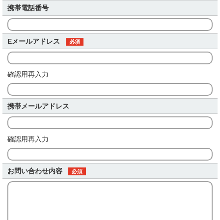
携帯電話番号
Eメールアドレス
必須
確認用再入力
携帯メールアドレス
確認用再入力
お問い合わせ内容
必須