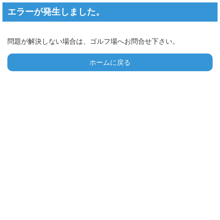
エラーが発生しました。
問題が解決しない場合は、ゴルフ場へお問合せ下さい。
ホームに戻る