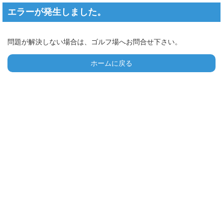
エラーが発生しました。
問題が解決しない場合は、ゴルフ場へお問合せ下さい。
ホームに戻る